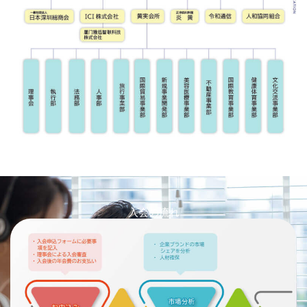
入会の流れ