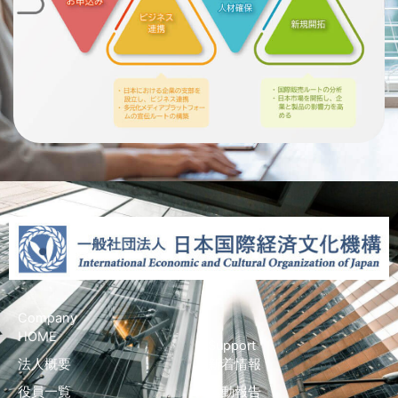
Company
HOME
Support
法人概要
新着情報
役員一覧
活動報告